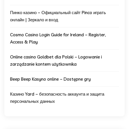
Пинко казино – Официальный сайт Pinco играть
онлайн | Зеркало и вход
Cosmo Casino Login Guide for Ireland – Register,
Access & Play
Online casino Goldbet dla Polski – Logowanie i
zarządzanie kontem użytkownika
Beep Beep Kasyno online – Dostępne gry
Казино Yard – безопасность аккаунта и защита
персональных данных