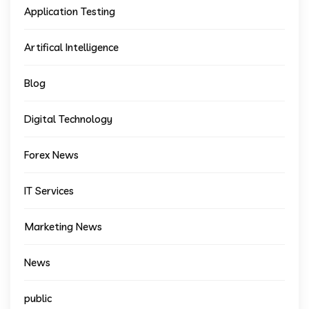
Application Testing
Artifical Intelligence
Blog
Digital Technology
Forex News
IT Services
Marketing News
News
public