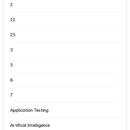
2
22
25
3
5
6
7
Application Testing
Artifical Intelligence