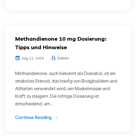
Methandienone 10 mg Dosierung:
Tipps und Hinweise
Admin
July 12, 2026
Methandienone, auch bekannt als Dianabol, ist ein
anaboles Steroid, das häufig von Bodybuildern und
Athleten verwendet wird, um Muskelmasse und
Kraft zu steigern. Die richtige Dosierung ist
entscheidend, um...
Continue Reading