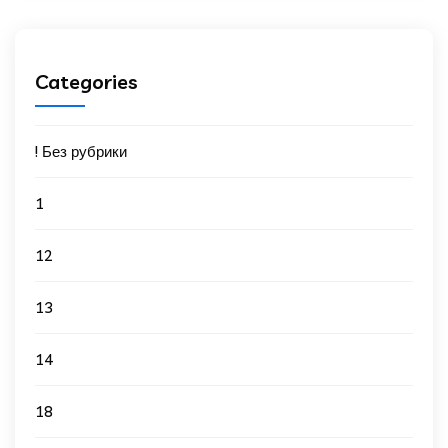
Categories
! Без рубрики
1
12
13
14
18