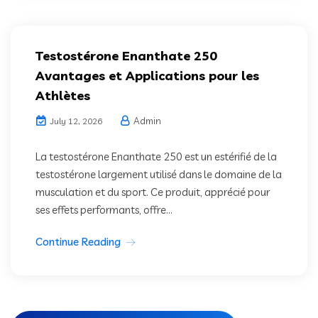
Testostérone Enanthate 250
Avantages et Applications pour les
Athlètes
Admin
July 12, 2026
La testostérone Enanthate 250 est un estérifié de la
testostérone largement utilisé dans le domaine de la
musculation et du sport. Ce produit, apprécié pour
ses effets performants, offre...
Continue Reading