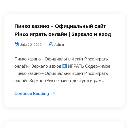
Пинко казино – Официальный сайт
Pinco играть онлайн | Зеркало и вход
Admin
July 20, 2026
Пинко казино – Официальный сайт Pinco играть
онлайн | Зеркало и вход
ИГРАТЬ Содержимое
Пинко казино – Официальный сайт Pinco играть
онлайн Зеркало Pinco казино: доступ к играм...
Continue Reading