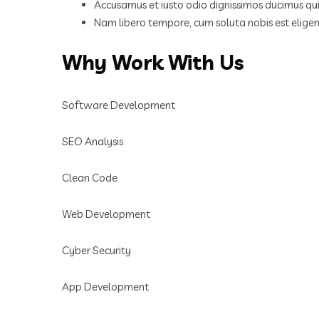
Accusamus et iusto odio dignissimos ducimus qui 
Nam libero tempore, cum soluta nobis est elige
Why Work With Us
Software Development
SEO Analysis
Clean Code
Web Development
Cyber Security
App Development